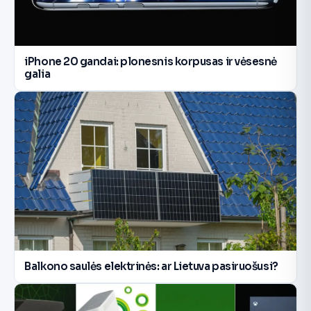
iPhone 20 gandai: plonesnis korpusas ir vėsesnė
galia
Balkono saulės elektrinės: ar Lietuva pasiruošusi?