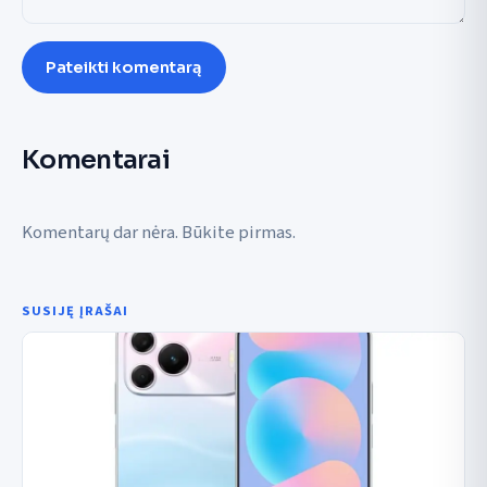
Pateikti komentarą
Komentarai
Komentarų dar nėra. Būkite pirmas.
SUSIJĘ ĮRAŠAI