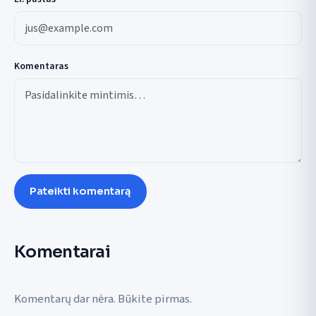
Komentaras
Pateikti komentarą
Komentarai
Komentarų dar nėra. Būkite pirmas.