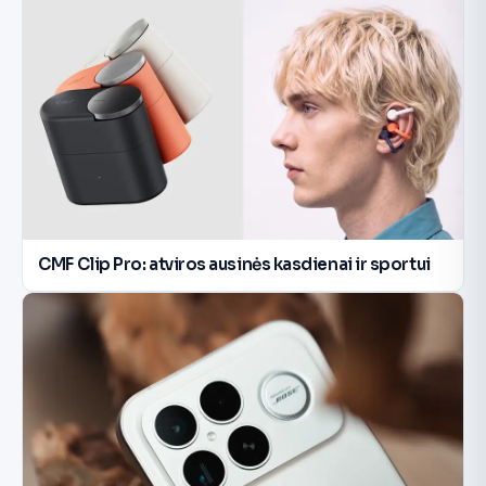
CMF Clip Pro: atviros ausinės kasdienai ir sportui