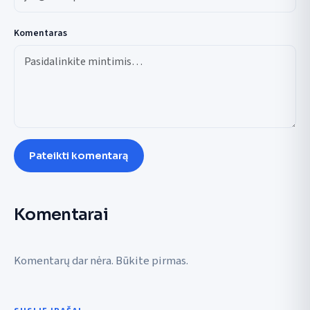
Komentaras
Pateikti komentarą
Komentarai
Komentarų dar nėra. Būkite pirmas.