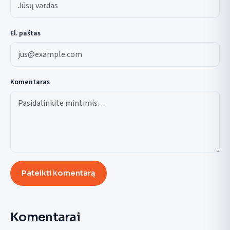
El. paštas
Komentaras
Pateikti komentarą
Komentarai