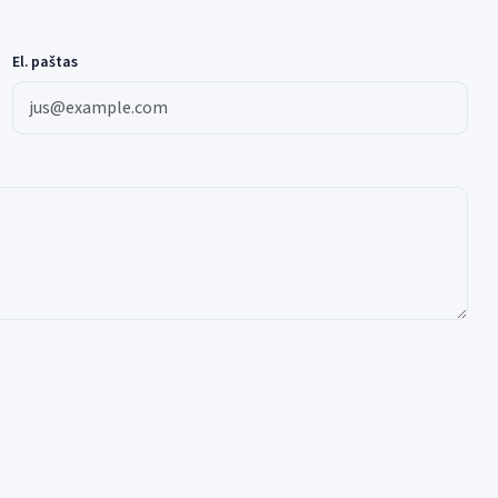
El. paštas