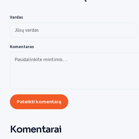
Vardas
Komentaras
Pateikti komentarą
Komentarai