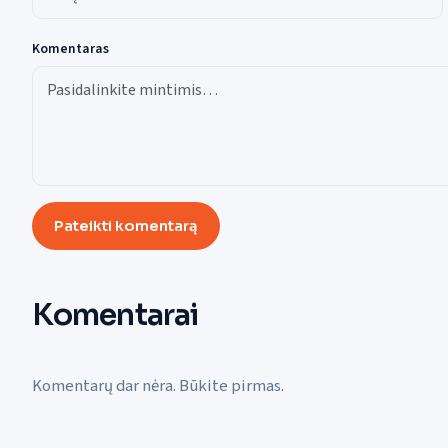
Komentaras
Pateikti komentarą
Komentarai
Komentarų dar nėra. Būkite pirmas.