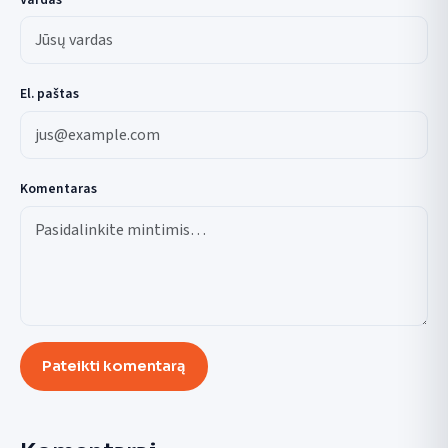
El. paštas
Komentaras
Pateikti komentarą