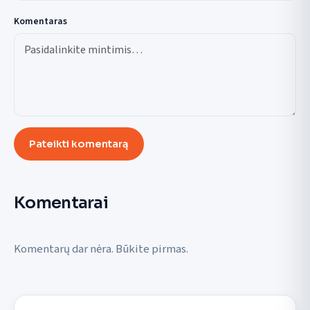
Komentaras
Pateikti komentarą
Komentarai
Komentarų dar nėra. Būkite pirmas.