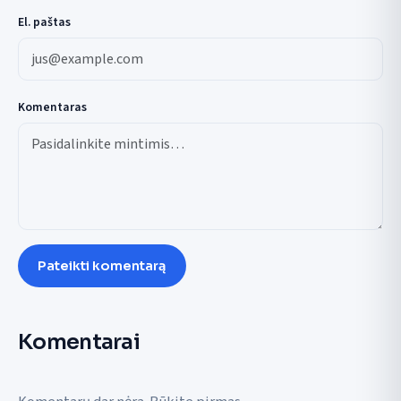
El. paštas
Komentaras
Pateikti komentarą
Komentarai