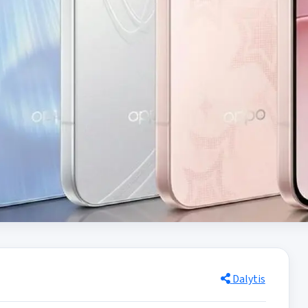
Dalytis