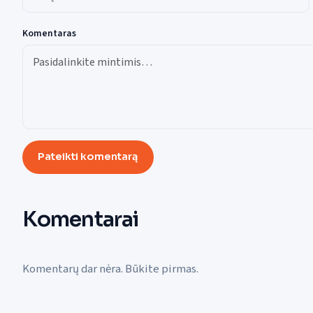
Komentaras
Pateikti komentarą
Komentarai
Komentarų dar nėra. Būkite pirmas.