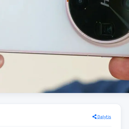
Dalytis