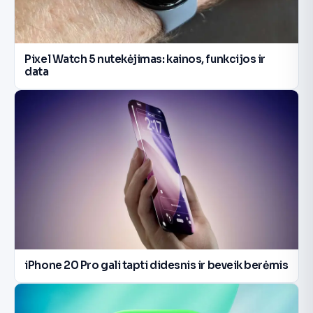
Pixel Watch 5 nutekėjimas: kainos, funkcijos ir
data
iPhone 20 Pro gali tapti didesnis ir beveik berėmis