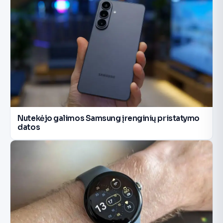
Nutekėjo galimos Samsung įrenginių pristatymo
datos