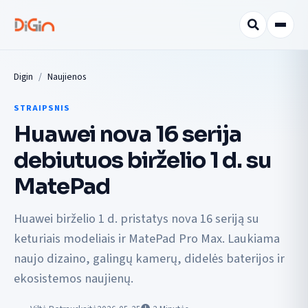
Digin
Naujienos
STRAIPSNIS
Huawei nova 16 serija
debiutuos birželio 1 d. su
MatePad
Huawei birželio 1 d. pristatys nova 16 seriją su
keturiais modeliais ir MatePad Pro Max. Laukiama
naujo dizaino, galingų kamerų, didelės baterijos ir
ekosistemos naujienų.