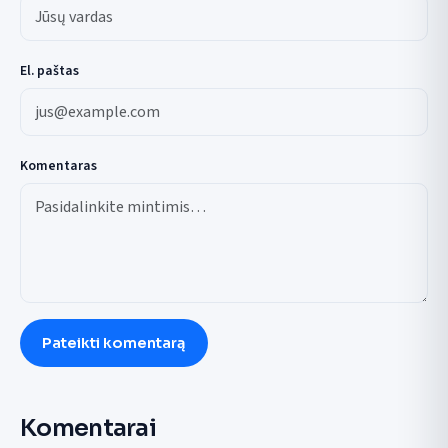
El. paštas
Komentaras
Pateikti komentarą
Komentarai