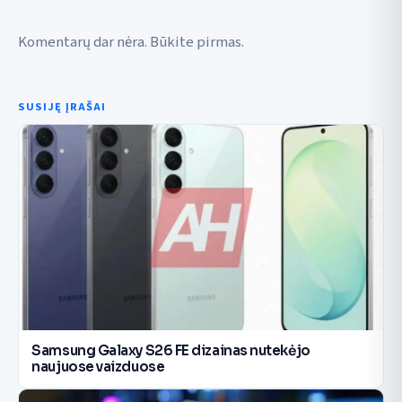
Komentarų dar nėra. Būkite pirmas.
SUSIJĘ ĮRAŠAI
Samsung Galaxy S26 FE dizainas nutekėjo
naujuose vaizduose