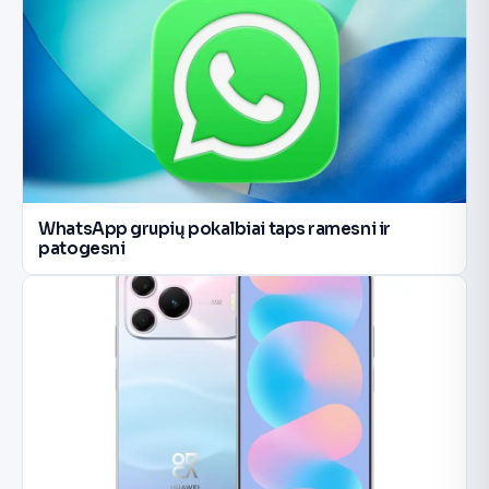
WhatsApp grupių pokalbiai taps ramesni ir
patogesni