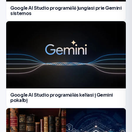
Google AI Studio programėlė jungiasi prie Gemini
sistemos
Google AI Studio programėlės keliasi į Gemini
pokalbį