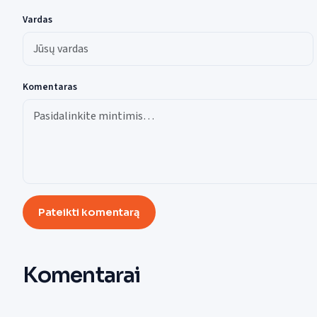
Vardas
Komentaras
Pateikti komentarą
Komentarai