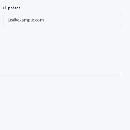
El. paštas