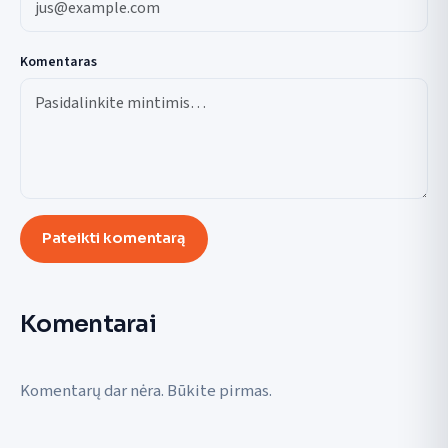
Komentaras
Pateikti komentarą
Komentarai
Komentarų dar nėra. Būkite pirmas.