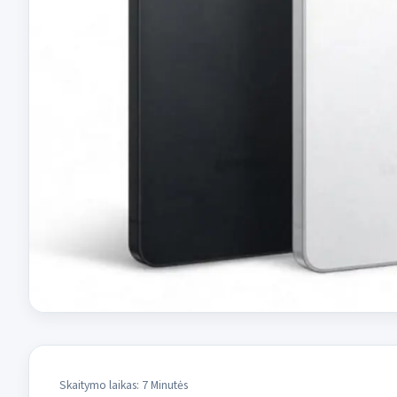
Skaitymo laikas: 7 Minutės