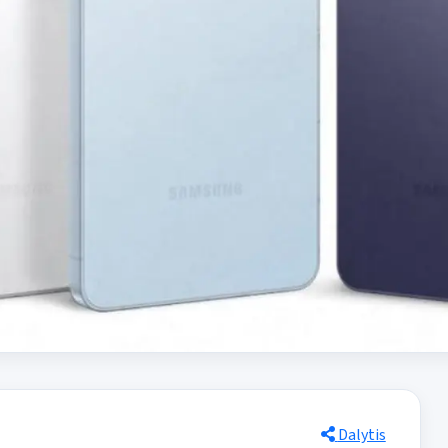
Dalytis