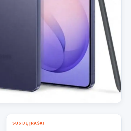
SUSIJĘ ĮRAŠAI