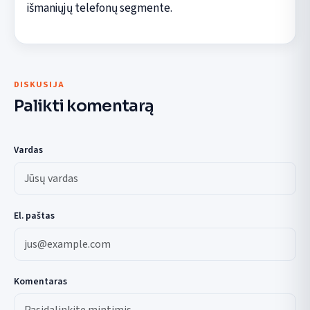
išmaniųjų telefonų segmente.
DISKUSIJA
Palikti komentarą
Vardas
El. paštas
Komentaras