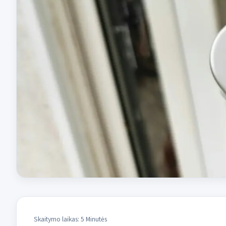
Skaitymo laikas: 5 Minutės