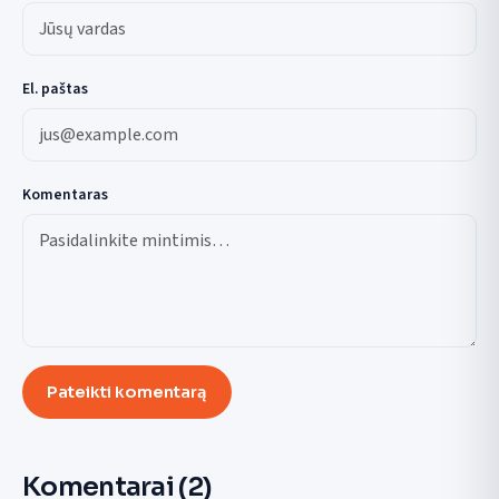
El. paštas
Komentaras
Pateikti komentarą
Komentarai
(2)