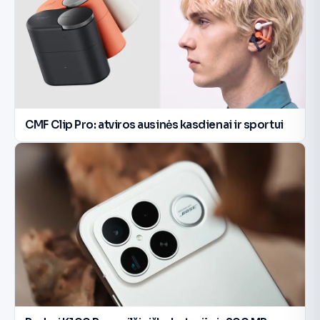
CMF Clip Pro: atviros ausinės kasdienai ir sportui