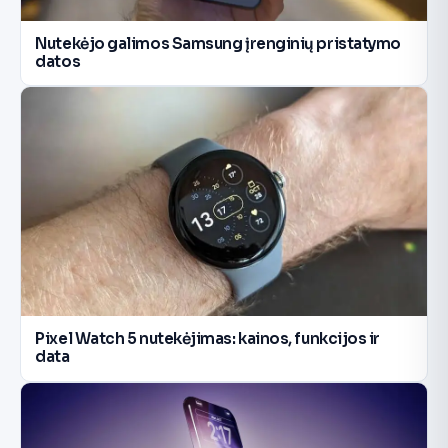
Nutekėjo galimos Samsung įrenginių pristatymo
datos
Pixel Watch 5 nutekėjimas: kainos, funkcijos ir
data