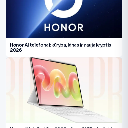
Honor AI telefonai: kūryba, kinas ir nauja kryptis
2026