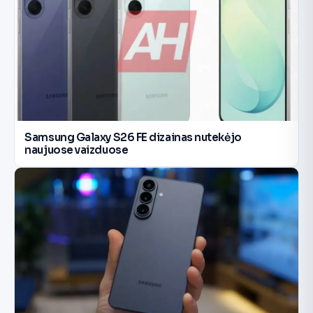
Samsung Galaxy S26 FE dizainas nutekėjo
naujuose vaizduose