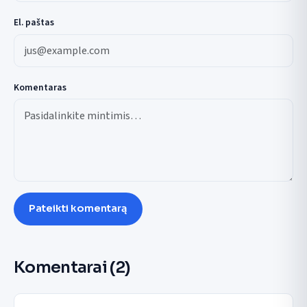
El. paštas
Komentaras
Pateikti komentarą
Komentarai
(2)