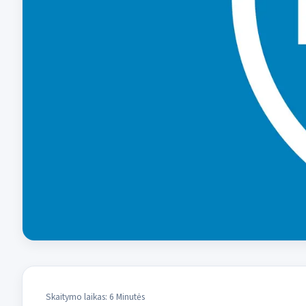
Skaitymo laikas: 6 Minutės