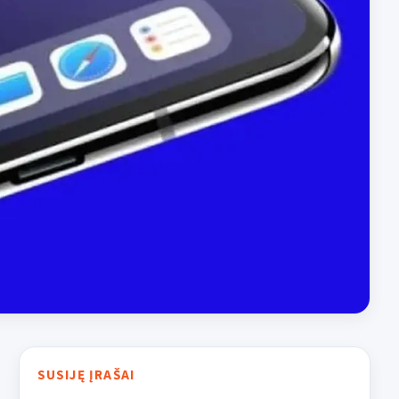
SUSIJĘ ĮRAŠAI