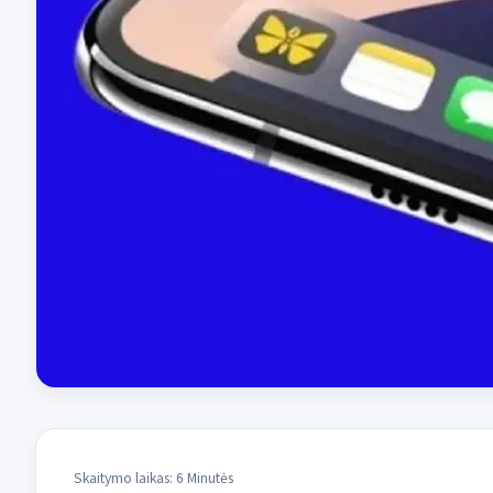
Skaitymo laikas: 6 Minutės