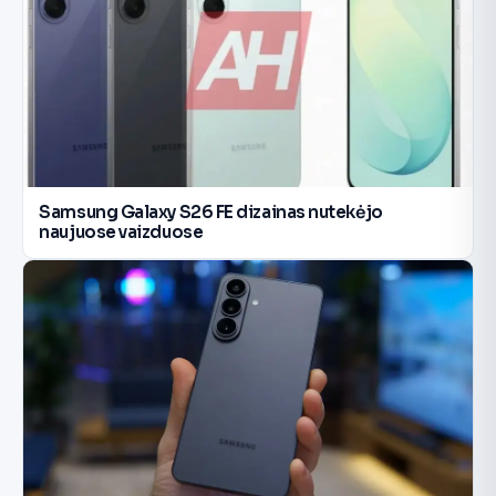
Samsung Galaxy S26 FE dizainas nutekėjo
naujuose vaizduose