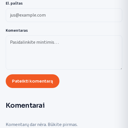
El. paštas
Komentaras
Pateikti komentarą
Komentarai
Komentarų dar nėra. Būkite pirmas.