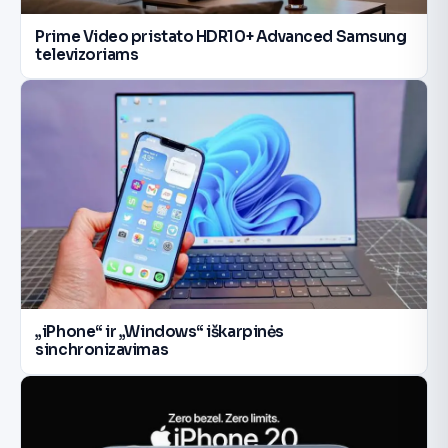
Prime Video pristato HDR10+ Advanced Samsung
televizoriams
„iPhone“ ir „Windows“ iškarpinės
sinchronizavimas