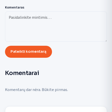
Komentaras
Pateikti komentarą
Komentarai
Komentarų dar nėra. Būkite pirmas.