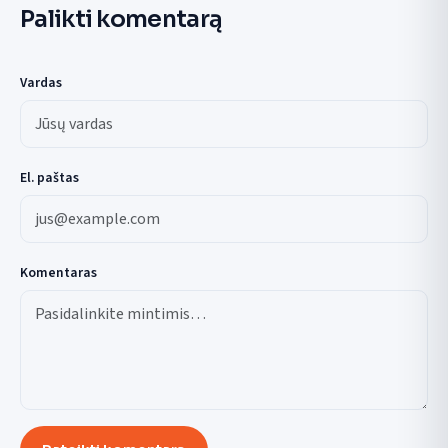
Palikti komentarą
Vardas
El. paštas
Komentaras