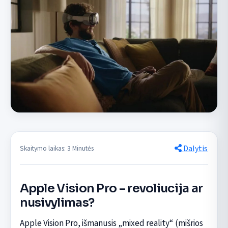
Dalytis
Skaitymo laikas: 3 Minutės
Apple Vision Pro – revoliucija ar
nusivylimas?
Apple Vision Pro, išmanusis „mixed reality“ (mišrios