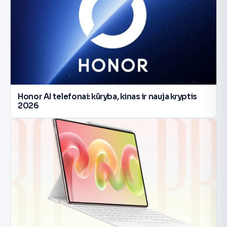
Honor AI telefonai: kūryba, kinas ir nauja kryptis
2026