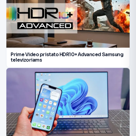
Prime Video pristato HDR10+ Advanced Samsung
televizoriams