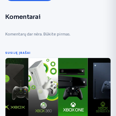
Komentarai
Komentarų dar nėra. Būkite pirmas.
SUSIJĘ ĮRAŠAI