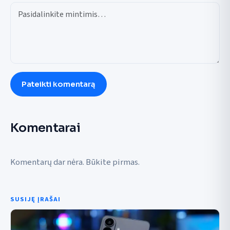
Pateikti komentarą
Komentarai
Komentarų dar nėra. Būkite pirmas.
SUSIJĘ ĮRAŠAI