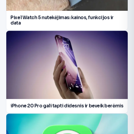
Pixel Watch 5 nutekėjimas: kainos, funkcijos ir
data
iPhone 20 Pro gali tapti didesnis ir beveik berėmis