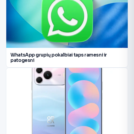
WhatsApp grupių pokalbiai taps ramesni ir
patogesni