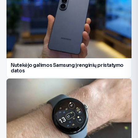
Nutekėjo galimos Samsung įrenginių pristatymo
datos