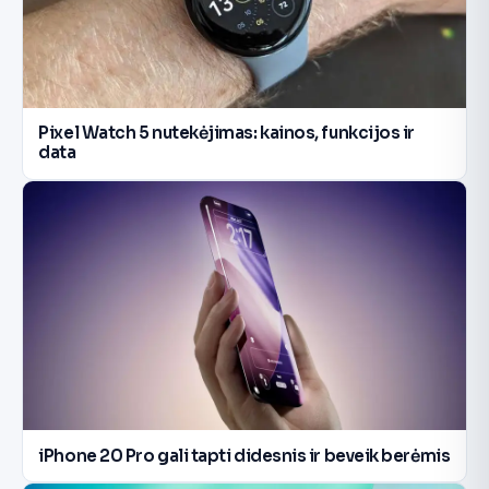
Pixel Watch 5 nutekėjimas: kainos, funkcijos ir
data
iPhone 20 Pro gali tapti didesnis ir beveik berėmis