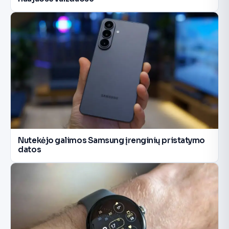
Nutekėjo galimos Samsung įrenginių pristatymo
datos