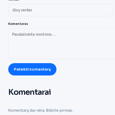
Komentaras
Pateikti komentarą
Komentarai
Komentarų dar nėra. Būkite pirmas.