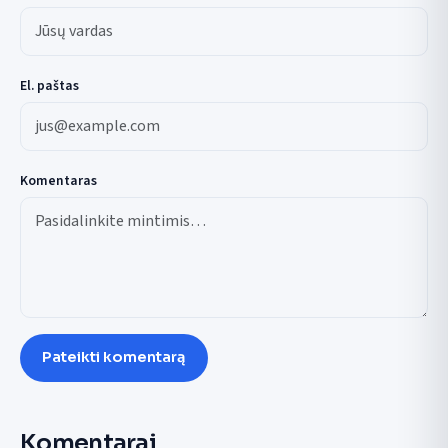
El. paštas
Komentaras
Pateikti komentarą
Komentarai