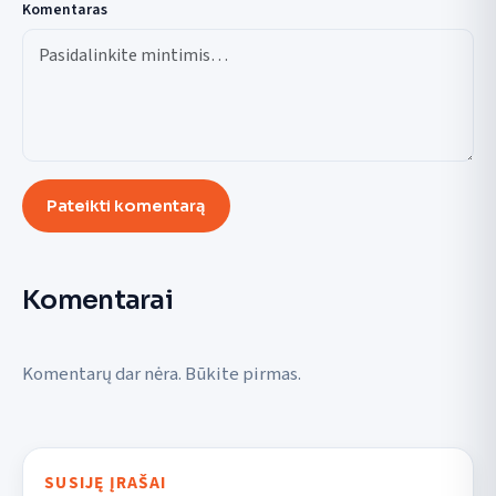
Komentaras
Pateikti komentarą
Komentarai
Komentarų dar nėra. Būkite pirmas.
SUSIJĘ ĮRAŠAI