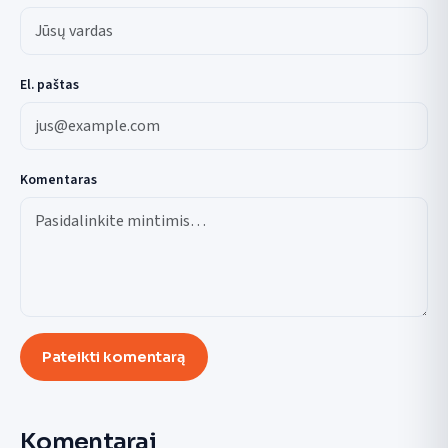
El. paštas
Komentaras
Pateikti komentarą
Komentarai