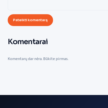
Pateikti komentarą
Komentarai
Komentarų dar nėra. Būkite pirmas.