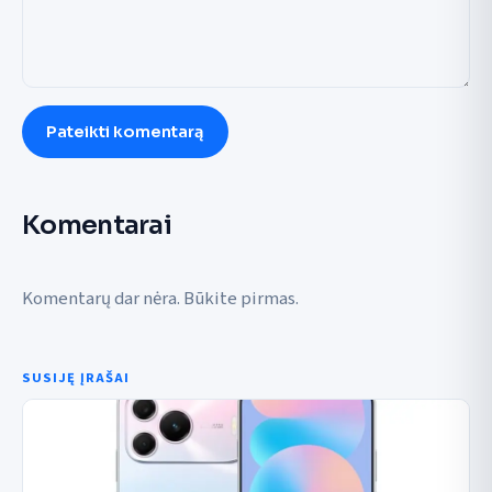
Pateikti komentarą
Komentarai
Komentarų dar nėra. Būkite pirmas.
SUSIJĘ ĮRAŠAI