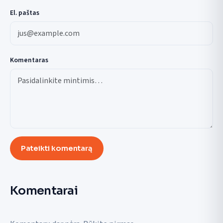
El. paštas
Komentaras
Pateikti komentarą
Komentarai