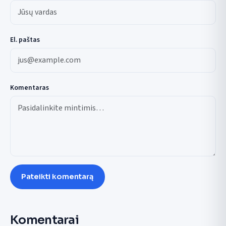
El. paštas
Komentaras
Pateikti komentarą
Komentarai