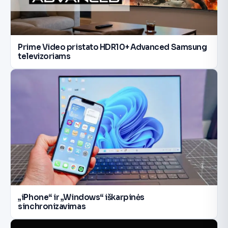
Prime Video pristato HDR10+ Advanced Samsung
televizoriams
„iPhone“ ir „Windows“ iškarpinės
sinchronizavimas