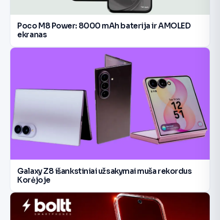
Poco M8 Power: 8000 mAh baterija ir AMOLED
ekranas
Galaxy Z8 išankstiniai užsakymai muša rekordus
Korėjoje