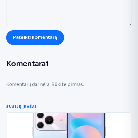
Pateikti komentarą
Komentarai
Komentarų dar nėra. Būkite pirmas.
SUSIJĘ ĮRAŠAI