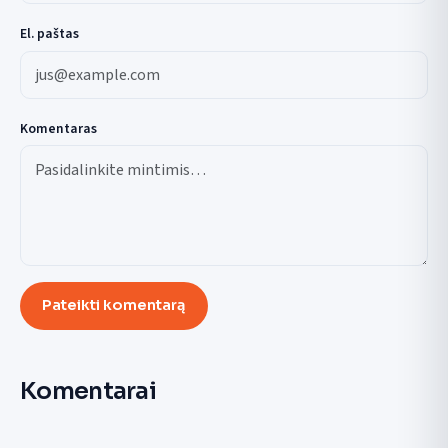
El. paštas
Komentaras
Pateikti komentarą
Komentarai