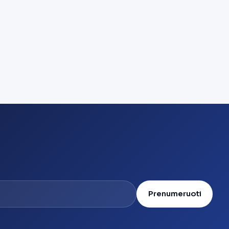
Prenumeruoti