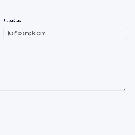
El. paštas