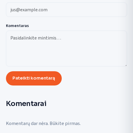
Komentaras
Pateikti komentarą
Komentarai
Komentarų dar nėra. Būkite pirmas.