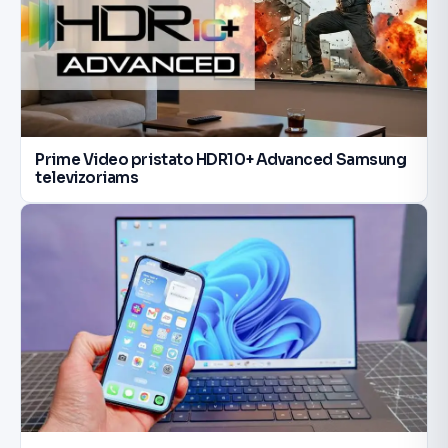
Prime Video pristato HDR10+ Advanced Samsung
televizoriams