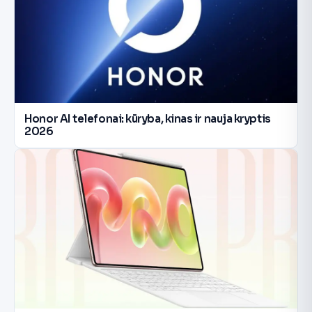
Honor AI telefonai: kūryba, kinas ir nauja kryptis
2026