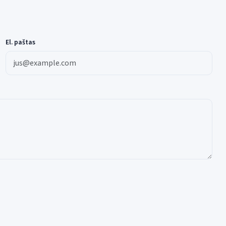
El. paštas