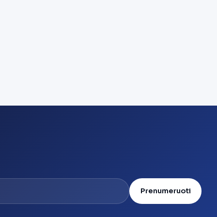
Prenumeruoti