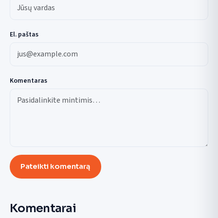
El. paštas
Komentaras
Pateikti komentarą
Komentarai