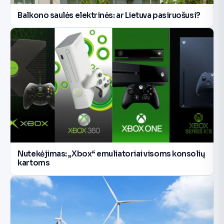
Balkono saulės elektrinės: ar Lietuva pasiruošusi?
Nutekėjimas: „Xbox“ emuliatoriai visoms konsolių
kartoms