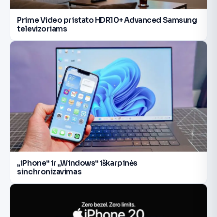
Prime Video pristato HDR10+ Advanced Samsung
televizoriams
„iPhone“ ir „Windows“ iškarpinės
sinchronizavimas