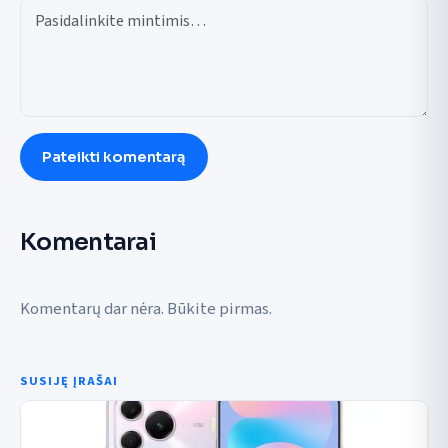
Pateikti komentarą
Komentarai
Komentarų dar nėra. Būkite pirmas.
SUSIJĘ ĮRAŠAI